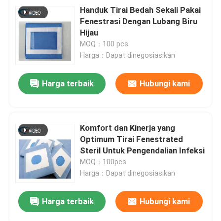
Handuk Tirai Bedah Sekali Pakai
Fenestrasi Dengan Lubang Biru
Hijau
MOQ：100 pcs
Harga：Dapat dinegosiasikan
Harga terbaik
Hubungi kami
Komfort dan Kinerja yang
Optimum Tirai Fenestrated
Steril Untuk Pengendalian Infeksi
MOQ：100pcs
Harga：Dapat dinegosiasikan
Harga terbaik
Hubungi kami