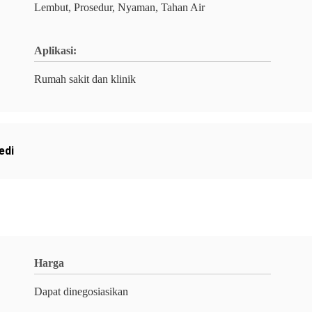
Lembut, Prosedur, Nyaman, Tahan Air
Aplikasi:
Rumah sakit dan klinik
edi
Harga
Dapat dinegosiasikan