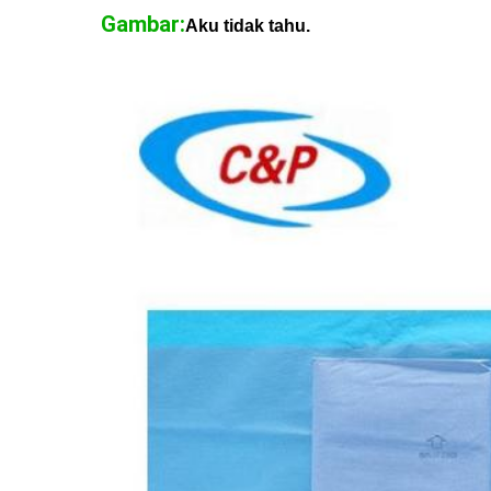
Gambar:
Aku tidak tahu.