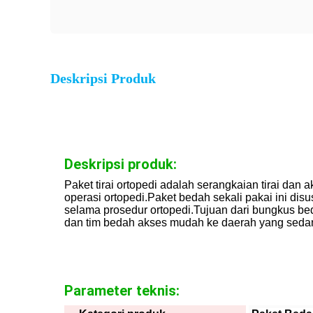
Deskripsi Produk
Deskripsi produk:
Paket tirai ortopedi adalah serangkaian tirai dan
operasi ortopedi.Paket bedah sekali pakai ini di
selama prosedur ortopedi.Tujuan dari bungkus be
dan tim bedah akses mudah ke daerah yang sedan
Parameter teknis: