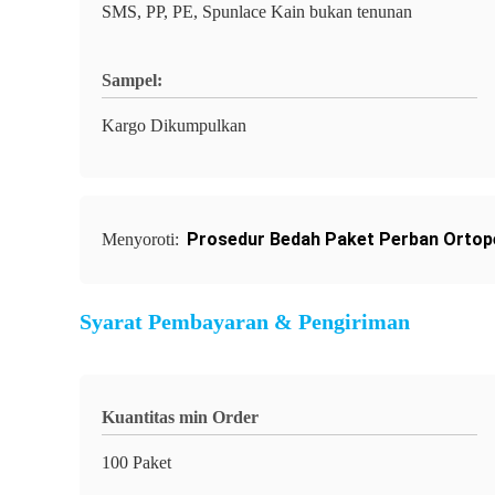
SMS, PP, PE, Spunlace Kain bukan tenunan
Sampel:
Kargo Dikumpulkan
Prosedur Bedah Paket Perban Ortop
Menyoroti:
Syarat Pembayaran & Pengiriman
Kuantitas min Order
100 Paket