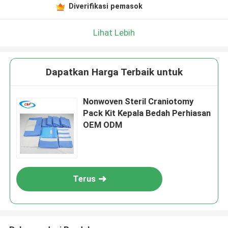
Diverifikasi pemasok
Lihat Lebih
Dapatkan Harga Terbaik untuk
Nonwoven Steril Craniotomy
Pack Kit Kepala Bedah Perhiasan
OEM ODM
Terus