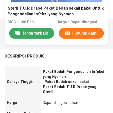
Steril T.U.R Drape Paket Bedah sekali pakai Untuk
Pengendalian Infeksi yang Nyaman
MOQ：100 Pack
Harga：Dapat dinegosiasikan
Harga terbaik
Hubungi kami
DESKRIPSI PRODUK
Paket Bedah Pengendalian Infeksi
yang Nyaman
Cahaya Tinggi:
,
Paket Bedah sekali pakai
,
Paket Bedah T.U.R Drape yang
Steril
Harga
Dapat dinegosiasikan