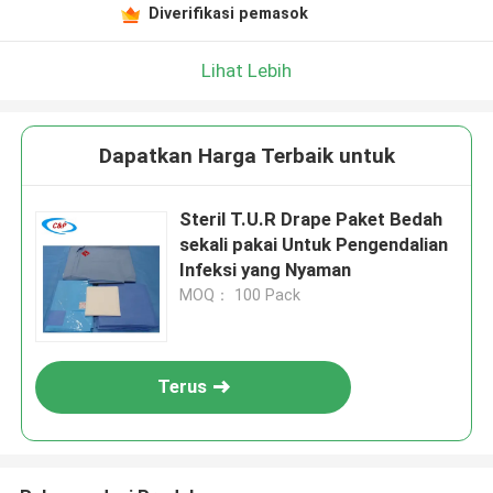
Diverifikasi pemasok
Lihat Lebih
Dapatkan Harga Terbaik untuk
Steril T.U.R Drape Paket Bedah
sekali pakai Untuk Pengendalian
Infeksi yang Nyaman
MOQ： 100 Pack
Terus