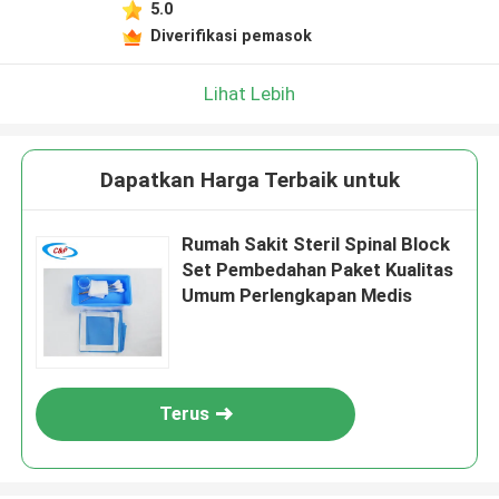
5.0
Diverifikasi pemasok
Lihat Lebih
Dapatkan Harga Terbaik untuk
Rumah Sakit Steril Spinal Block
Set Pembedahan Paket Kualitas
Umum Perlengkapan Medis
Terus