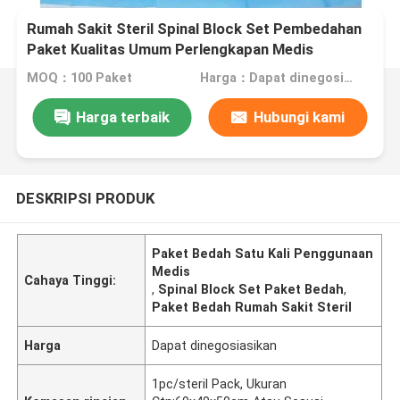
Rumah Sakit Steril Spinal Block Set Pembedahan
Paket Kualitas Umum Perlengkapan Medis
MOQ：100 Paket
Harga：Dapat dinegosiasikan
Harga terbaik
Hubungi kami
DESKRIPSI PRODUK
Paket Bedah Satu Kali Penggunaan
Medis
Cahaya Tinggi:
,
Spinal Block Set Paket Bedah
,
Paket Bedah Rumah Sakit Steril
Harga
Dapat dinegosiasikan
1pc/steril Pack, Ukuran