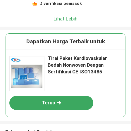
Diverifikasi pemasok
Lihat Lebih
Dapatkan Harga Terbaik untuk
Tirai Paket Kardiovaskular
Bedah Nonwoven Dengan
Sertifikasi CE ISO13485
Terus