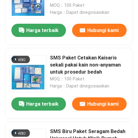
MOQ：100 Paket
Harga：Dapat dinegosiasikan
Harga terbaik
Hubungi kami
SMS Paket Cetakan Kaisaris
sekali pakai kain non-anyaman
untuk prosedur bedah
MOQ：100 Paket
Harga：Dapat dinegosiasikan
Harga terbaik
Hubungi kami
SMS Biru Paket Seragam Bedah