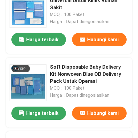
Universal Untuk Klinik Rumah
Sakit
MOQ：100 Paket
Harga：Dapat dinegosiasikan
Harga terbaik
Hubungi kami
Soft Disposable Baby Delivery
Kit Nonwoven Blue OB Delivery
Pack Untuk Operasi
MOQ：100 Paket
Harga：Dapat dinegosiasikan
Harga terbaik
Hubungi kami