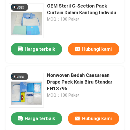
OEM Steril C-Section Pack
Curtain Dalam Kantong Individu
MOQ：100 Paket
Harga terbaik
Hubungi kami
Nonwoven Bedah Caesarean
Drape Pack Kain Biru Standar
EN13795
MOQ：100 Paket
Harga terbaik
Hubungi kami