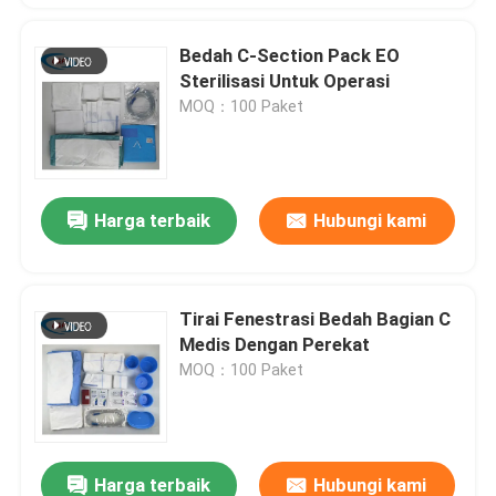
Bedah C-Section Pack EO
Sterilisasi Untuk Operasi
MOQ：100 Paket
Harga terbaik
Hubungi kami
Tirai Fenestrasi Bedah Bagian C
Medis Dengan Perekat
MOQ：100 Paket
Harga terbaik
Hubungi kami