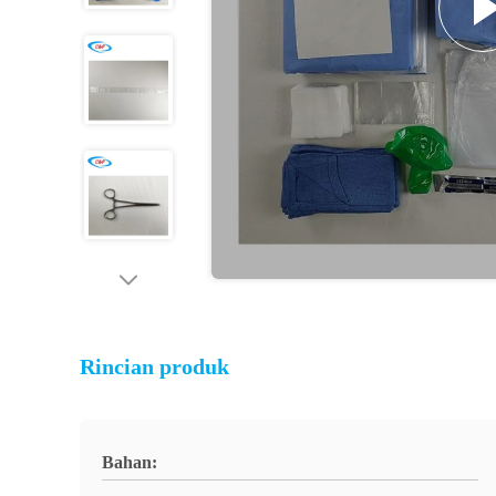
Rincian produk
Bahan: