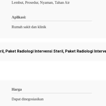
Lembut, Prosedur, Nyaman, Tahan Air
Aplikasi:
Rumah sakit dan klinik
il
,
Paket Radiologi Intervensi Steril
,
Paket Radiologi Interv
Harga
Dapat dinegosiasikan