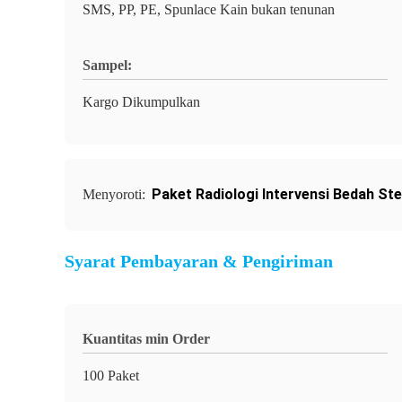
SMS, PP, PE, Spunlace Kain bukan tenunan
Sampel:
Kargo Dikumpulkan
Paket Radiologi Intervensi Bedah Ster
Menyoroti:
Syarat Pembayaran & Pengiriman
Kuantitas min Order
100 Paket