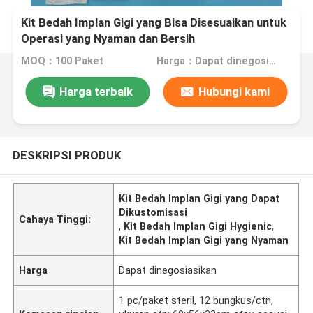
Kit Bedah Implan Gigi yang Bisa Disesuaikan untuk
Operasi yang Nyaman dan Bersih
MOQ：100 Paket
Harga：Dapat dinegosiasikan
Harga terbaik
Hubungi kami
DESKRIPSI PRODUK
Kit Bedah Implan Gigi yang Dapat
Dikustomisasi
Cahaya Tinggi:
,
Kit Bedah Implan Gigi Hygienic
,
Kit Bedah Implan Gigi yang Nyaman
Harga
Dapat dinegosiasikan
1 pc/paket steril, 12 bungkus/ctn,