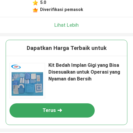
5.0
Diverifikasi pemasok
Lihat Lebih
Dapatkan Harga Terbaik untuk
Kit Bedah Implan Gigi yang Bisa
Disesuaikan untuk Operasi yang
Nyaman dan Bersih
Terus