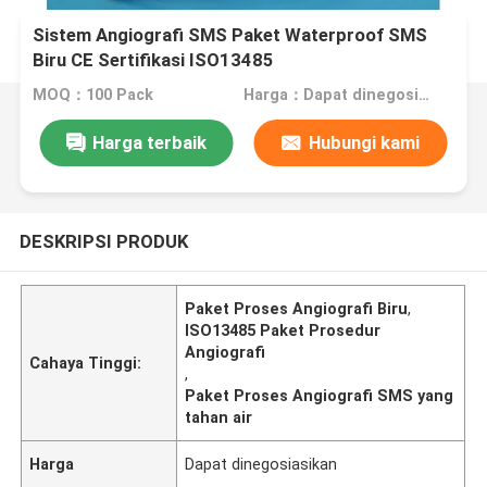
Sistem Angiografi SMS Paket Waterproof SMS
Biru CE Sertifikasi ISO13485
MOQ：100 Pack
Harga：Dapat dinegosiasikan
Harga terbaik
Hubungi kami
DESKRIPSI PRODUK
Paket Proses Angiografi Biru
,
ISO13485 Paket Prosedur
Angiografi
Cahaya Tinggi:
,
Paket Proses Angiografi SMS yang
tahan air
Harga
Dapat dinegosiasikan