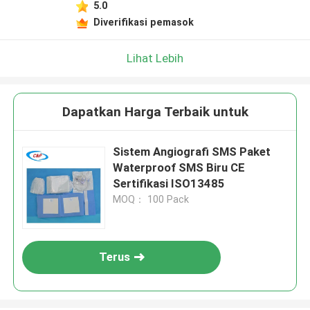
5.0
Diverifikasi pemasok
Lihat Lebih
Dapatkan Harga Terbaik untuk
Sistem Angiografi SMS Paket
Waterproof SMS Biru CE
Sertifikasi ISO13485
MOQ： 100 Pack
Terus