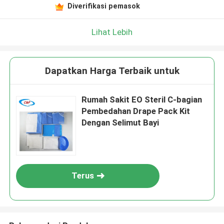
Diverifikasi pemasok
Lihat Lebih
Dapatkan Harga Terbaik untuk
Rumah Sakit EO Steril C-bagian
Pembedahan Drape Pack Kit
Dengan Selimut Bayi
Terus