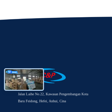
Jalan Laihe No.22, Kawasan Pengembangan Kota
Baru Feidong, Hefei, Anhui, Cina