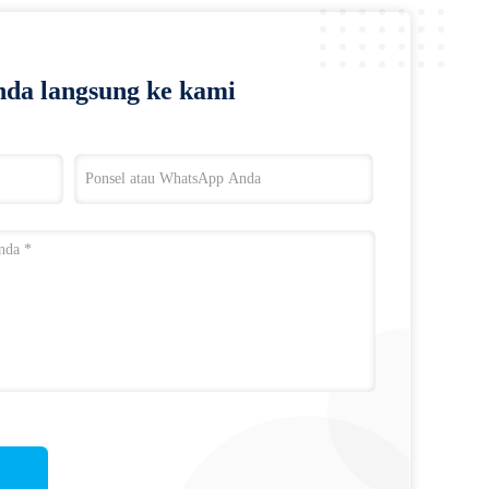
da langsung ke kami