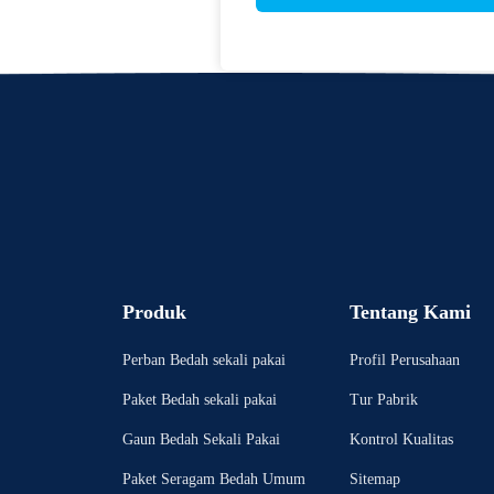
Produk
Tentang Kami
Perban Bedah sekali pakai
Profil Perusahaan
Paket Bedah sekali pakai
Tur Pabrik
Gaun Bedah Sekali Pakai
Kontrol Kualitas
Paket Seragam Bedah Umum
Sitemap