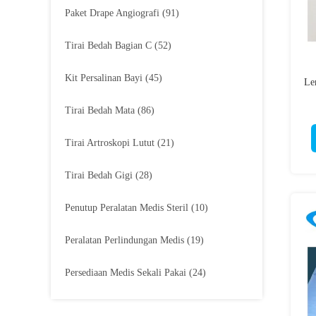
Paket Drape Angiografi
(91)
Tirai Bedah Bagian C
(52)
Kit Persalinan Bayi
(45)
Le
Tirai Bedah Mata
(86)
Tirai Artroskopi Lutut
(21)
Tirai Bedah Gigi
(28)
Penutup Peralatan Medis Steril
(10)
Peralatan Perlindungan Medis
(19)
Persediaan Medis Sekali Pakai
(24)