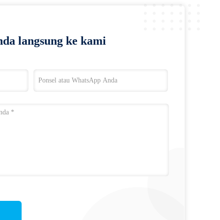
da langsung ke kami