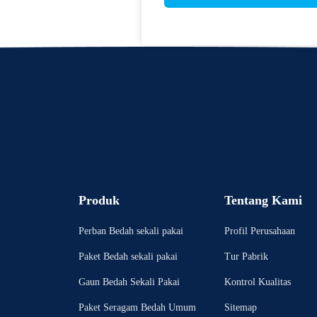
Produk
Tentang Kami
Perban Bedah sekali pakai
Profil Perusahaan
Paket Bedah sekali pakai
Tur Pabrik
Gaun Bedah Sekali Pakai
Kontrol Kualitas
Paket Seragam Bedah Umum
Sitemap