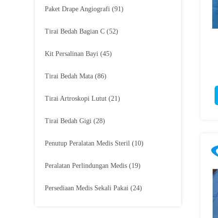
Paket Drape Angiografi
(91)
Tirai Bedah Bagian C
(52)
Kit Persalinan Bayi
(45)
Tirai Bedah Mata
(86)
Tirai Artroskopi Lutut
(21)
Tirai Bedah Gigi
(28)
Penutup Peralatan Medis Steril
(10)
Peralatan Perlindungan Medis
(19)
Persediaan Medis Sekali Pakai
(24)