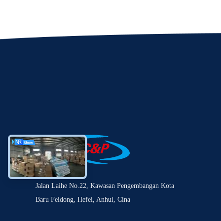
Jalan Laihe No.22, Kawasan Pengembangan Kota
Baru Feidong, Hefei, Anhui, Cina